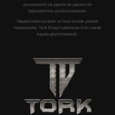
personelimiz ve yazılım alt yapımız ile
faaliyetlerimiz sürdürülmektedir.
Hayalinizdeki projeler en kısa sürede yüksek
hassasiyette, Tork Dizayn kalitesiyle ürün olarak
hayata geçirilmektedir.