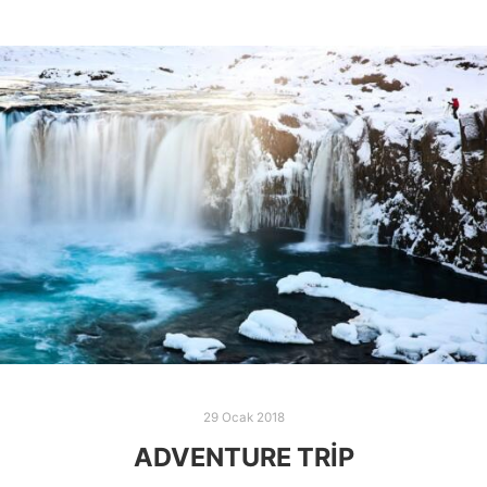
29 Ocak 2018
ADVENTURE TRIP