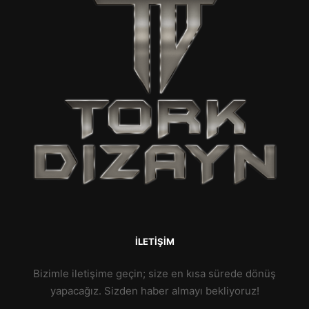
İLETIŞIM
Bizimle iletişime geçin; size en kısa sürede dönüş
yapacağız. Sizden haber almayı bekliyoruz!