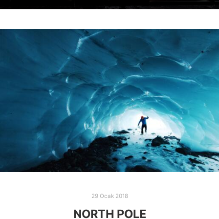
29 Ocak 2018
NORTH POLE